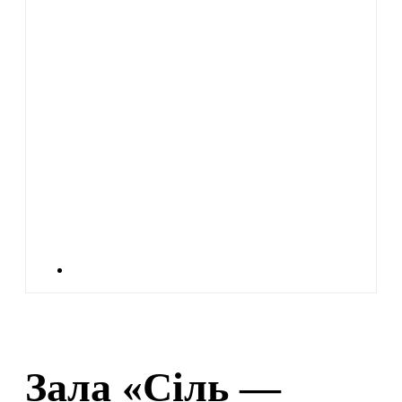
Зала «Сіль —