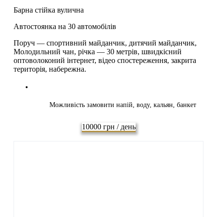
Барна стійка вулична
Автостоянка на 30 автомобілів
Поруч — спортивний майданчик, дитячий майданчик,
Молодильний чан, річка — 30 метрів, швидкісний
оптоволоконий інтернет, відео спостереження, закрита
територія, набережна.
Можливість замовити напій, воду, кальян, банкет
10000 грн / день