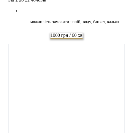
можливість замовити напій, воду, банкет, кальян
1000 грн / 60 хв