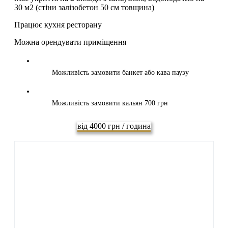
30 м2 (стіни залізобетон 50 см товщина)
Працює кухня ресторану
Можна орендувати приміщення
Можливість замовити банкет або кава паузу
Можливість замовити кальян 700 грн
від 4000 грн / година