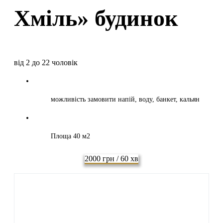
Хміль» будинок
від 2 до 22 чоловік
можливість замовити напій, воду, банкет, кальян
Площа 40 м2
2000 грн / 60 хв