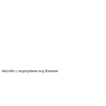
бассейн с подогревом под Киевом