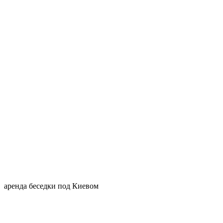
аренда беседки под Киевом