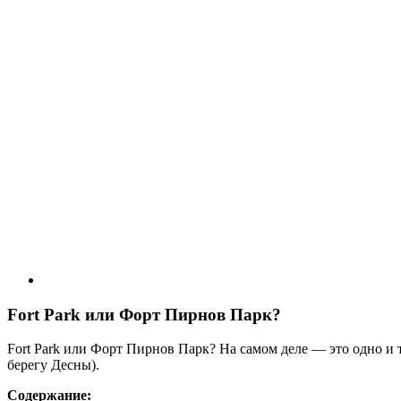
Fort Park или Форт Пирнов Парк?
Fort Park или Форт Пирнов Парк? На самом деле — это одно и 
берегу Десны).
Содержание: