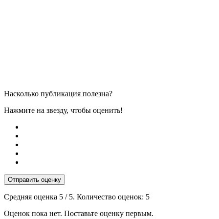
Насколько публикация полезна?
Нажмите на звезду, чтобы оценить!
Отправить оценку
Средняя оценка
5
/ 5. Количество оценок:
5
Оценок пока нет. Поставьте оценку первым.