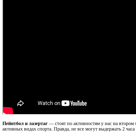
Пейнтбол и лазертаг
— стоят по активностям у нас на втором 
активных видах спорта. Правда, не все могут выдержать 2 часа