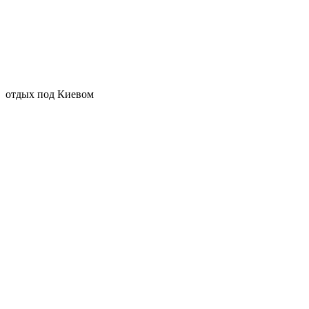
отдых под Киевом