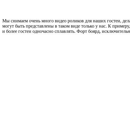
Мы снимаем очень много видео роликов для наших гостеи, де
могут быть представлены в таком виде только у нас. К пример
и более гостеи одночасно сплавлять. Форт боярд, исключительн