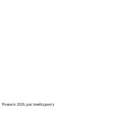
Розваги 2026 для тимбілдингу