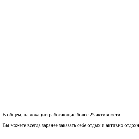
В общем, на локации работающие более 25 активности.
Вы можете всегда заранее заказать себе отдых и активно отдо