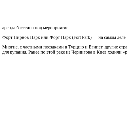
аренда бассеина под мероприятие
Форт Пирнов Парк или Форт Парк (Fort Park) — на самом деле
Многие, с частными поездками в Турцию и Египет, другие стр
для купания. Ранее по этой реке из Чернигова в Киев ходили «