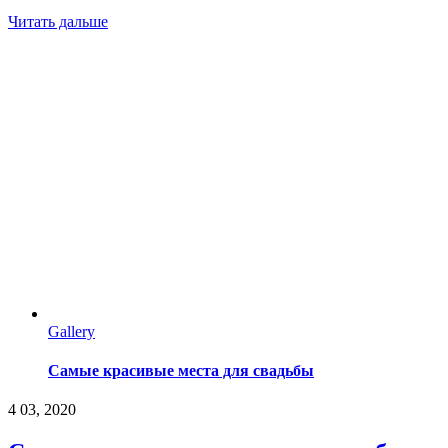
Читать дальше
Gallery
Самые красивые места для свадьбы
4
03, 2020