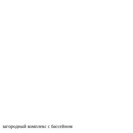
загородный комплекс с бассейном