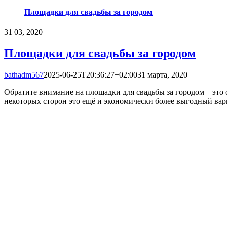
Площадки для свадьбы за городом
31
03, 2020
Площадки для свадьбы за городом
bathadm567
2025-06-25T20:36:27+02:00
31 марта, 2020
|
Обратите внимание на площадки для свадьбы за городом – это 
некоторых сторон это ещё и экономически более выгодный вар