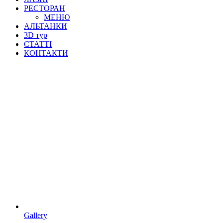
РЕСТОРАН
МЕНЮ
АЛЬТАНКИ
3D тур
СТАТТІ
КОНТАКТИ
Gallery