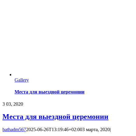
Gallery
Места для выездной церемонии
3
03, 2020
Места для выездной церемонии
bathadm567
2025-06-26T13:19:46+02:00
3 марта, 2020
|