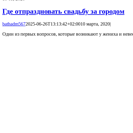
Где отпраздновать свадьбу за городом
bathadm567
2025-06-26T13:13:42+02:00
10 марта, 2020
|
Один из первых вопросов, которые возникают у жениха и неве