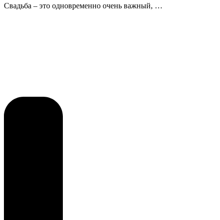
Свадьба – это одновременно очень важный, …