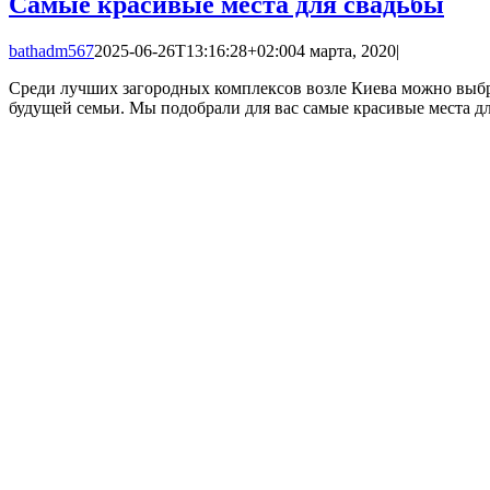
Самые красивые места для свадьбы
bathadm567
2025-06-26T13:16:28+02:00
4 марта, 2020
|
Среди лучших загородных комплексов возле Киева можно выбр
будущей семьи. Мы подобрали для вас самые красивые места дл