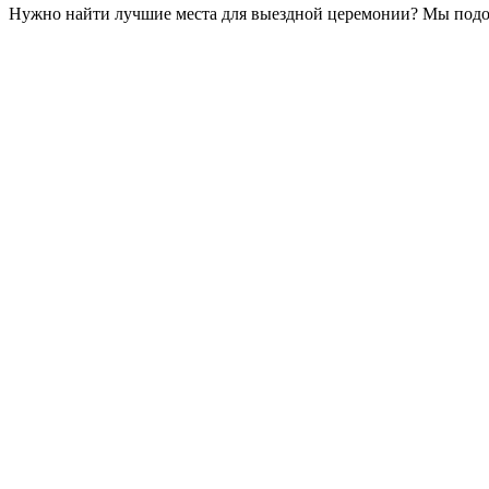
Нужно найти лучшие места для выездной церемонии? Мы подоб