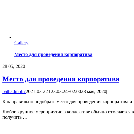
Gallery
Место для проведения корпоратива
28
05, 2020
Место для проведения корпоратива
bathadm567
2021-03-22T23:03:24+02:00
28 мая, 2020
|
Как правильно подобрать место для проведения корпоратива и 
Любое крупное мероприятие в коллективе обычно отмечается в 
получить …