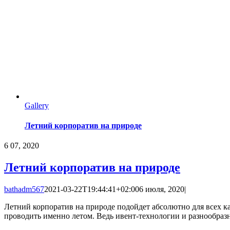
Gallery
Летний корпоратив на природе
6
07, 2020
Летний корпоратив на природе
bathadm567
2021-03-22T19:44:41+02:00
6 июля, 2020
|
Летний корпоратив на природе подойдет абсолютно для всех к
проводить именно летом. Ведь ивент-технологии и разнообраз