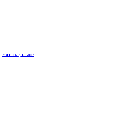
Читать дальше