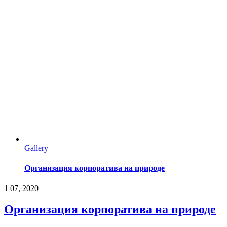
Gallery
Организация корпоратива на природе
1
07, 2020
Организация корпоратива на природе