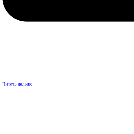
Читать дальше