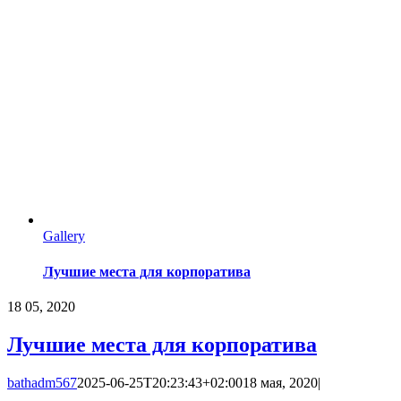
Gallery
Лучшие места для корпоратива
18
05, 2020
Лучшие места для корпоратива
bathadm567
2025-06-25T20:23:43+02:00
18 мая, 2020
|