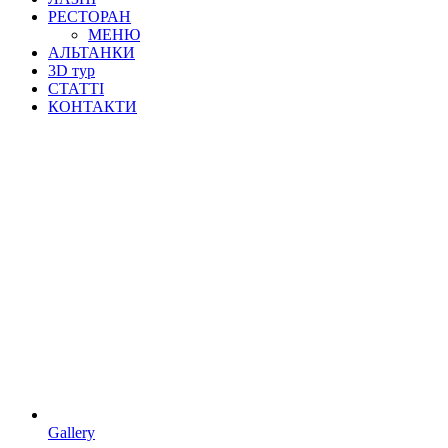
РЕСТОРАН
МЕНЮ
АЛЬТАНКИ
3D тур
СТАТТІ
КОНТАКТИ
Gallery