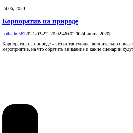
24
06, 2020
Корпоратив на природе
bathadm567
2021-03-22T20:02:46+02:00
24 июня, 2020
|
Корпоратив на природе – это интригующе, волнительно и весел
мероприятие, на что обратить внимание и какие сценарии буду