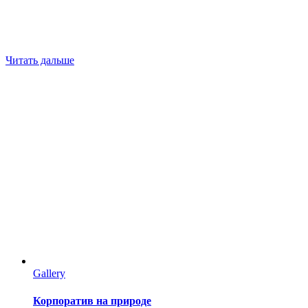
Читать дальше
Gallery
Корпоратив на природе