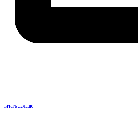
Читать дальше