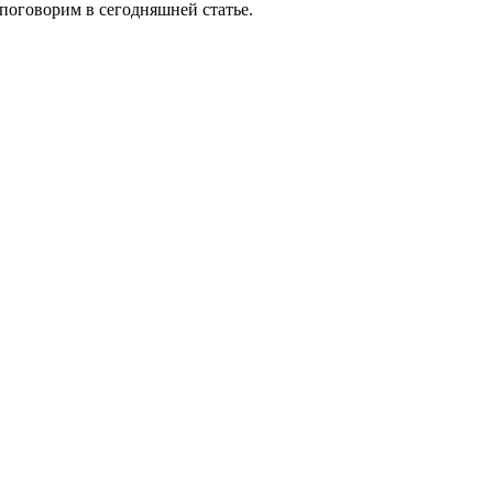
поговорим в сегодняшней статье.