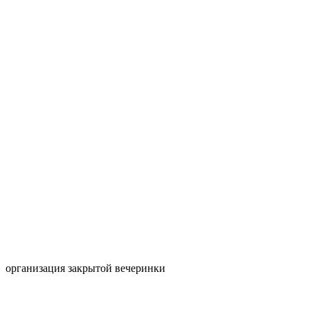
организация закрытой вечеринки