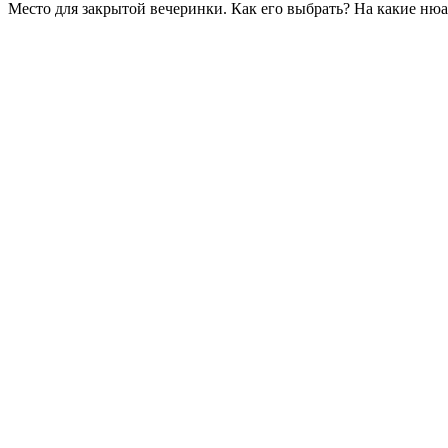
Место для закрытой вечеринки. Как его выбрать? На какие ню