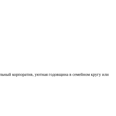
тельный корпоратив, уютная годовщина в семейном кругу или