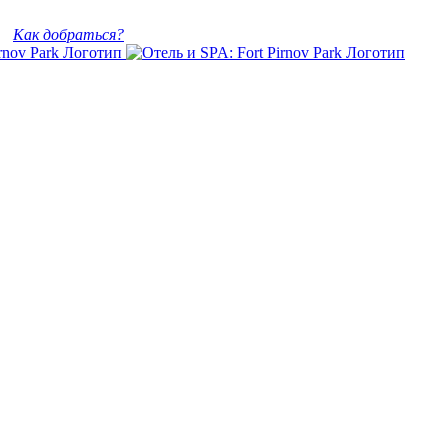
Как добраться?