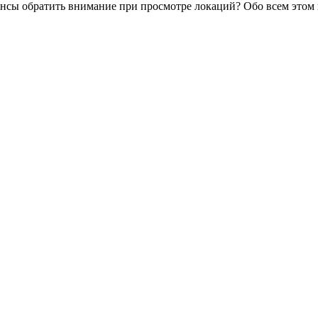
ансы обратить внимание при просмотре локаций? Обо всем этом 