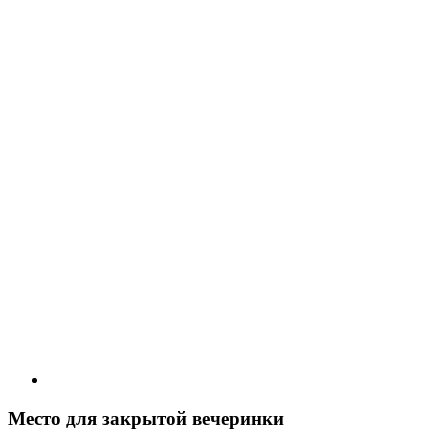
Место для закрытой вечеринки