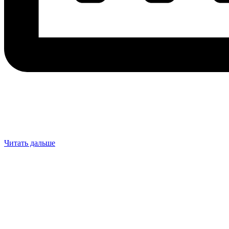
Читать дальше