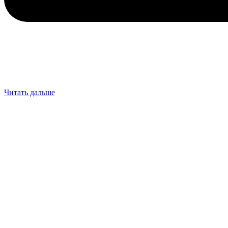
Читать дальше