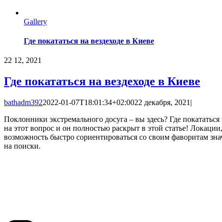
Gallery
Где покататься на вездеходе в Киеве
22
12, 2021
Где покататься на вездеходе в Киеве
bathadm392
2022-01-07T18:01:34+02:00
22 декабря, 2021
|
Поклонники экстремального досуга – вы здесь? Где покататься н
на этот вопрос и он полностью раскрыт в этой статье! Локации
возможность быстро сориентироваться со своим фаворитам зна
на поиски.