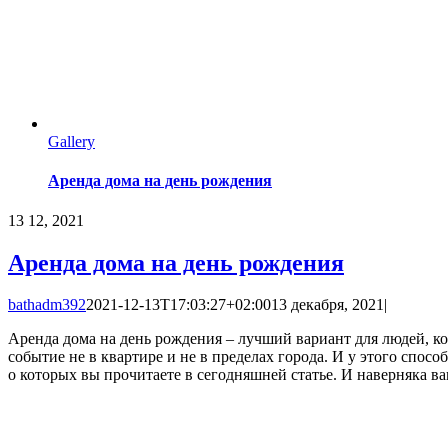
Gallery
Аренда дома на день рождения
13
12, 2021
Аренда дома на день рождения
bathadm392
2021-12-13T17:03:27+02:00
13 декабря, 2021
|
Аренда дома на день рождения – лучший вариант для людей, к
событие не в квартире и не в пределах города. И у этого спосо
о которых вы прочитаете в сегодняшней статье. И наверняка в