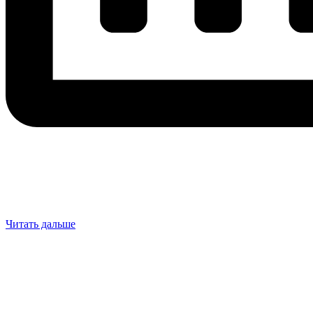
Читать дальше