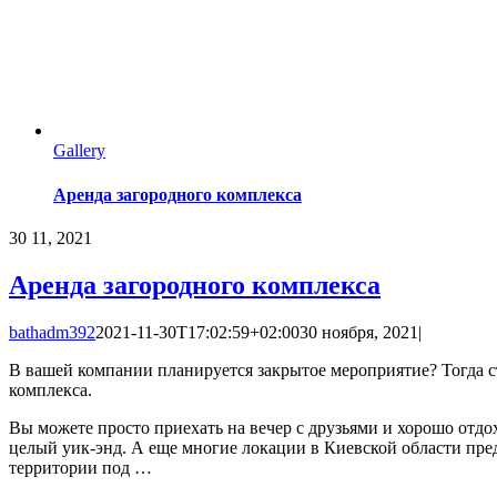
Gallery
Аренда загородного комплекса
30
11, 2021
Аренда загородного комплекса
bathadm392
2021-11-30T17:02:59+02:00
30 ноября, 2021
|
В вашей компании планируется закрытое мероприятие? Тогда ст
комплекса.
Вы можете просто приехать на вечер с друзьями и хорошо отдох
целый уик-энд. А еще многие локации в Киевской области пре
территории под …