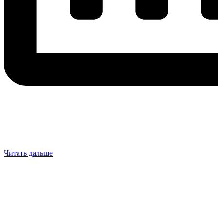
Читать дальше