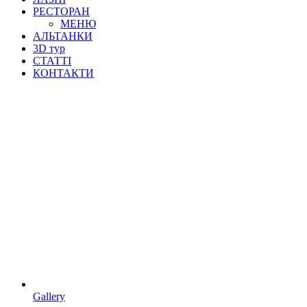
РЕСТОРАН
МЕНЮ
АЛЬТАНКИ
3D тур
СТАТТІ
КОНТАКТИ
Gallery