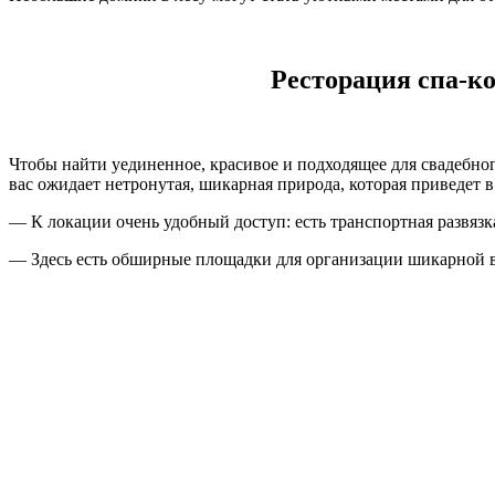
Ресторация спа-к
Чтобы найти уединенное, красивое и подходящее для свадебног
вас ожидает нетронутая, шикарная природа, которая приведет 
— К локации очень удобный доступ: есть транспортная развязк
— Здесь есть обширные площадки для организации шикарной 