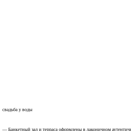
свадьба у воды
— Банкетный зал и терраса оформлены в лаконичном аутентичн