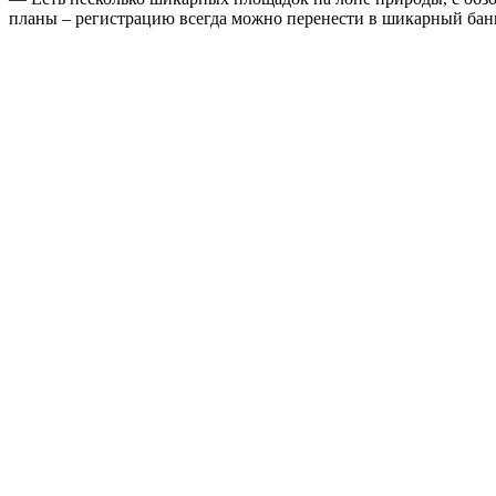
планы – регистрацию всегда можно перенести в шикарный бан