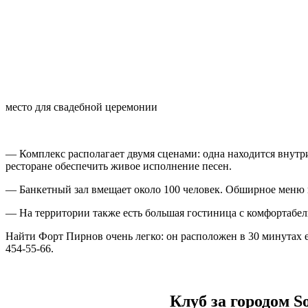
место для свадебной церемонии
— Комплекс располагает двумя сценами: одна находится внутр
ресторане обеспечить живое исполнение песен.
— Банкетный зал вмещает около 100 человек. Обширное меню 
— На территории также есть большая гостиница с комфортабе
Найти Форт Пирнов очень легко: он расположен в 30 минутах ез
454-55-66.
Клуб за городом S