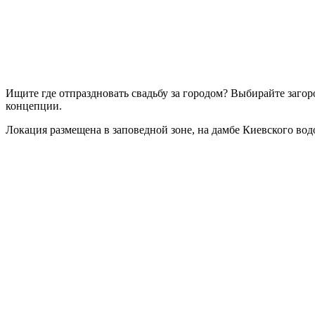
Ищите где отпраздновать свадьбу за городом? Выбирайте заго
концепции.
Локация размещена в заповедной зоне, на дамбе Киевского вод