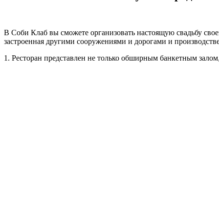
В Соби Клаб вы сможете организовать настоящую свадьбу свое
застроенная другими сооружениями и дорогами и производств
1. Ресторан представлен не только обширным банкетным залом,