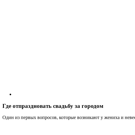
Где отпраздновать свадьбу за городом
Один из первых вопросов, которые возникают у жениха и неве