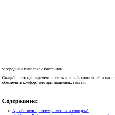
загородный комплекс с бассейном
Свадьба – это одновременно очень важный, хлопотный и напо
обеспечить комфорт для приглашенных гостей.
Содержание:
А, собственно, почему именно за городом?