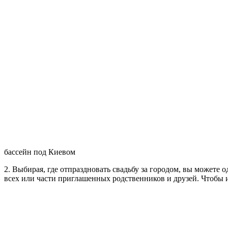
бассейн под Киевом
2. Выбирая, где отпраздновать свадьбу за городом, вы можете
всех или части приглашенных родственников и друзей. Чтобы и