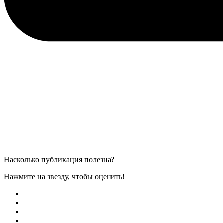
Насколько публикация полезна?
Нажмите на звезду, чтобы оценить!