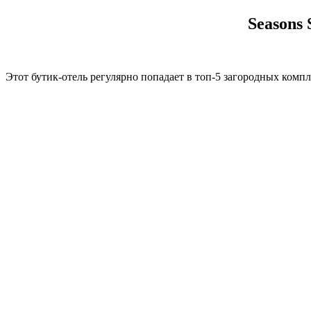
Seasons
Этот бутик-отель регулярно попадает в топ-5 загородных комп