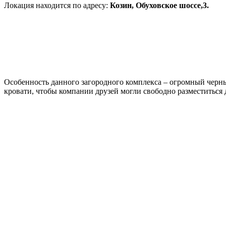
Локация находится по адресу:
Козин, Обуховское шоссе,3.
Особенность данного загородного комплекса – огромный черны
кровати, чтобы компании друзей могли свободно разместиться 