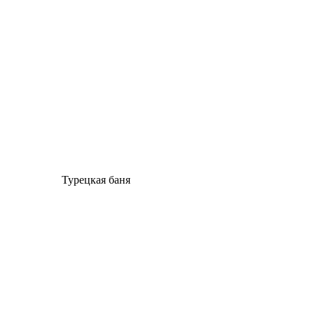
Турецкая баня