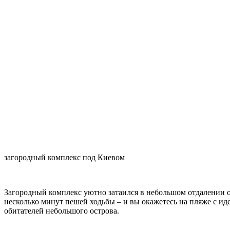
загородный комплекс под Киевом
Загородный комплекс уютно затаился в небольшом отдалении о
несколько минут пешей ходьбы – и вы окажетесь на пляже с и
обитателей небольшого острова.