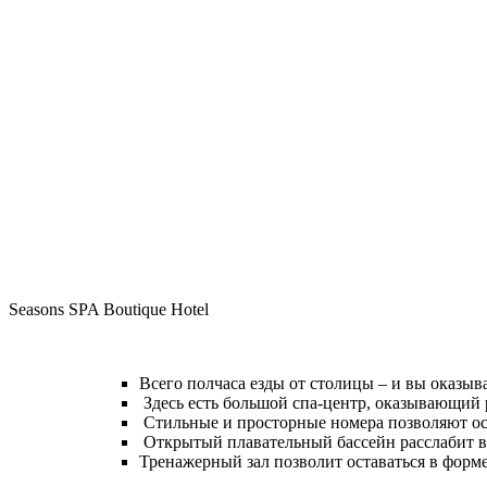
Seasons SPA Boutique Hotel
Всего полчаса езды от столицы – и вы оказыв
Здесь есть большой спа-центр, оказывающий 
Стильные и просторные номера позволяют остат
Открытый плавательный бассейн расслабит в
Тренажерный зал позволит оставаться в форме