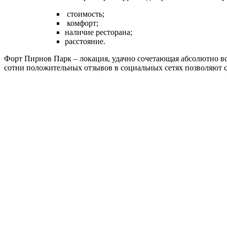
стоимость;
комфорт;
наличие ресторана;
расстояние.
Форт Пирнов Парк – локация, удачно сочетающая абсолютно вс
сотни положительных отзывов в социальных сетях позволяют с