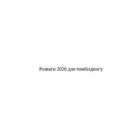
Розваги 2026 для тимбілдингу