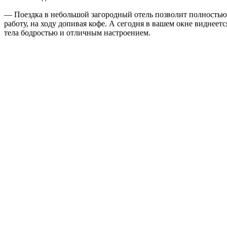
— Поездка в небольшой загородный отель позволит полностью
работу, на ходу допивая кофе. А сегодня в вашем окне виднеет
тела бодростью и отличным настроением.